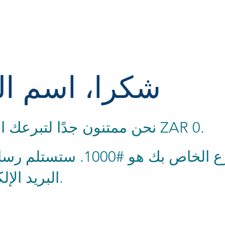
شكرا، اسم ال
نحن ممتنون جدًا لتبرعك السخي بمبلغ ZAR 0.
رقم التبرع الخاص بك هو #1000
البريد الإلكتروني قريبًا.