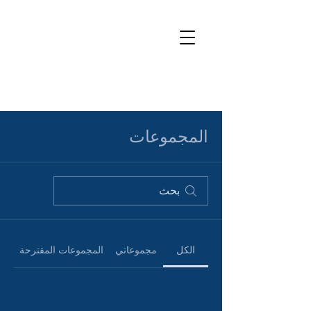
المجموعات
الكل
مجموعاتي
المجموعات المقترحة