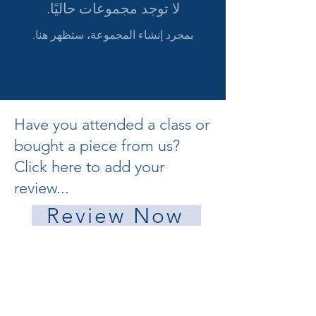
لا توجد مجموعات حاليًا.
بمجرد إنشاء المجموعة، ستظهر هنا.
Have you attended a class or
bought a piece from us?
Click here to add your
review...
Review Now
Join the Pisces Glass Studio Community