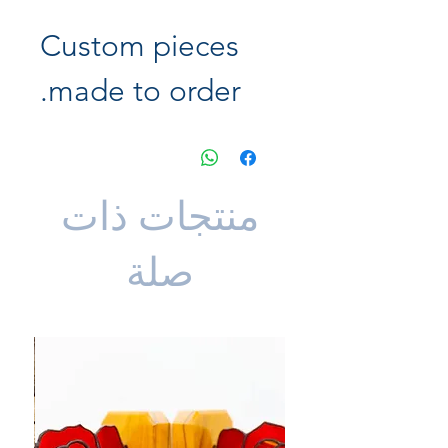
Custom pieces
made to order.
منتجات ذات
صلة