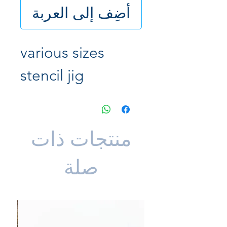
أضِف إلى العربة
various sizes
stencil jig
منتجات ذات
صلة